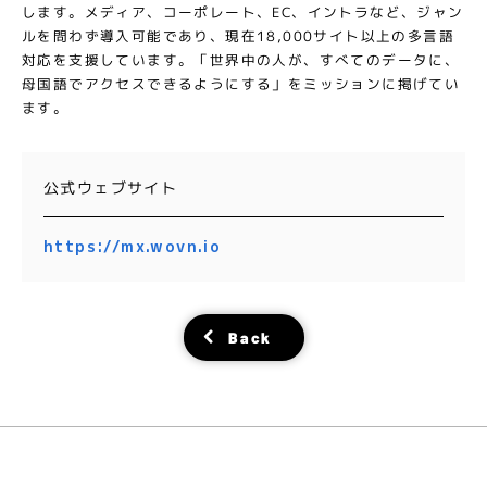
します。メディア、コーポレート、EC、イントラなど、ジャン
ルを問わず導入可能であり、現在18,000サイト以上の多言語
対応を支援しています。「世界中の人が、すべてのデータに、
母国語でアクセスできるようにする」をミッションに掲げてい
ます。
公式ウェブサイト
https://mx.wovn.io
Back