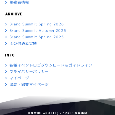
主催者情報
ARCHIVE
Brand Summit Spring 2026
Brand Summit Autumn 2025
Brand Summit Spring 2025
その他過去実績
INFO
各種イベントロゴダウンロード＆ガイドライン
プライバシーポリシー
マイページ
出展・協賛マイページ
画像版権: whitetag / 123RF 写真素材