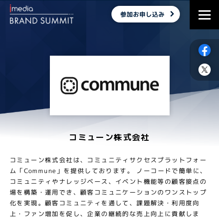
参加お申し込み
コミューン株式会社
コミューン株式会社は、コミュニティサクセスプラットフォー
ム「Commune」を提供しております。 ノーコードで簡単に、
コミュニティやナレッジベース、イベント機能等の顧客接点の
場を構築・運用でき、顧客コミュニケーションのワンストップ
化を実現。顧客コミュニティを通して、課題解決・利用度向
上・ファン増加を促し、企業の継続的な売上向上に貢献しま