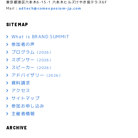
東京都港区六本木6-15-1 六本木ヒルズけやき坂テラス6F
Mail :
adtech@comexposium-jp.com
SITEMAP
What is BRAND SUMMIT
参加者の声
プログラム
（2026）
スポンサー
（2026）
スピーカー
（2026）
アドバイザリー
（2026）
資料請求
アクセス
サイトマップ
参加お申し込み
主催者情報
ARCHIVE