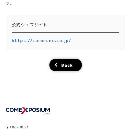
す。
公式ウェブサイト
https://commune.co.jp/
Back
〒106-0032