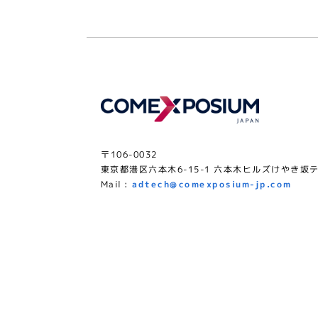
〒106-0032
東京都港区六本木6-15-1 六本木ヒルズけやき坂テ
Mail :
adtech@comexposium-jp.com