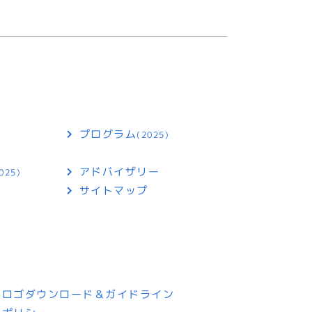
プログラム
(2025)
アドバイザリー
025)
サイトマップ
トロゴダウンロード＆ガイドライン