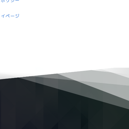
ーポリシー
マイページ