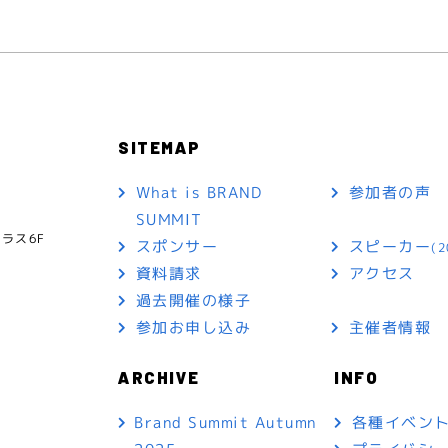
SITEMAP
What is BRAND
参加者の声
SUMMIT
ラス6F
スポンサー
スピーカー
(2
資料請求
アクセス
過去開催の様子
参加お申し込み
主催者情報
ARCHIVE
INFO
各種イベン
Brand Summit Autumn